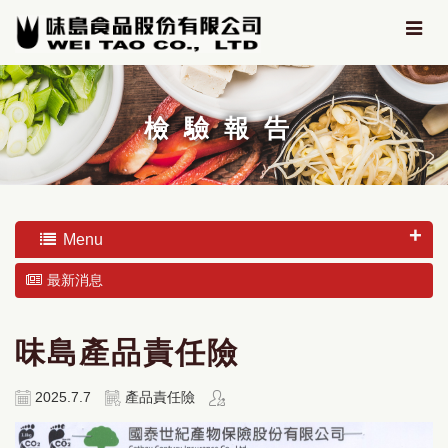
檢驗報告
Menu
最新消息
味島產品責任險
2025.7.7
產品責任險