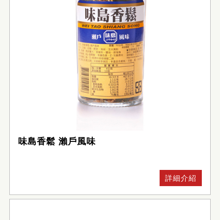
味島香鬆 瀨戶風味
詳細介紹