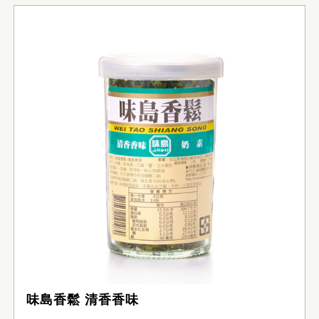
味島香鬆 清香香味