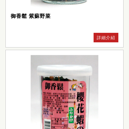
御香鬆 紫蘇野菜
詳細介紹