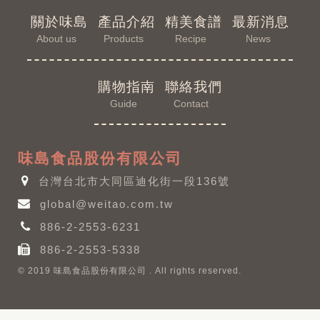
關於味島
產品介紹
精美食譜
最新消息
About us
Products
Recipe
News
購物指南
聯絡我們
Guide
Contact
味島食品股份有限公司
台灣台北市大同區迪化街一段136號
global@weitao.com.tw
886-2-2553-6231
886-2-2553-5338
© 2019 味島食品股份有限公司 . All rights reserved.