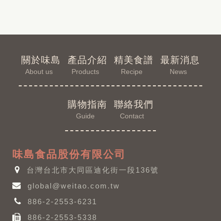
關於味島
產品介紹
精美食譜
最新消息
About us
Products
Recipe
News
購物指南
聯絡我們
Guide
Contact
味島食品股份有限公司
台灣台北市大同區迪化街一段136號
global@weitao.com.tw
886-2-2553-6231
886-2-2553-5338