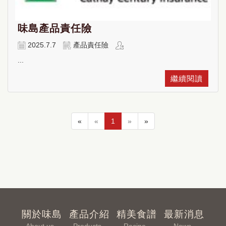
味島產品責任險
2025.7.7
產品責任險
...
繼續閱讀
«
«
1
»
»
關於味島
產品介紹
精美食譜
最新消息