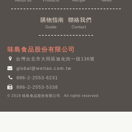
About us
Products
Recipe
News
購物指南
聯絡我們
Guide
Contact
味島食品股份有限公司
台灣台北市大同區迪化街一段136號
global@weitao.com.tw
886-2-2553-6231
886-2-2553-5338
© 2019 味島食品股份有限公司 . All rights reserved.