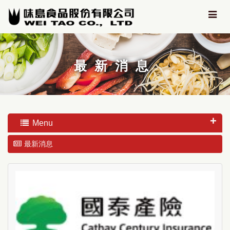
最新消息
Menu
最新消息