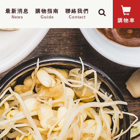
最新消息
購物指南
聯絡我們
News
Guide
Contact
購物車