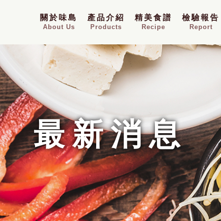
關於味島
產品介紹
精美食譜
檢驗報告
About Us
Products
Recipe
Report
最新消息