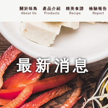
關於味島
產品介紹
精美食譜
檢驗報告
About Us
Products
Recipe
Report
最新消息