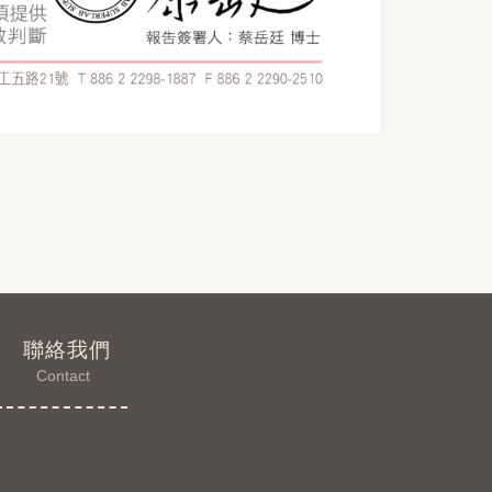
聯絡我們
Contact