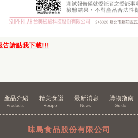
告請點我下載!!!
產品介紹
精美食譜
最新消息
購物指南
Products
Recipe
News
Guide
味島食品股份有限公司