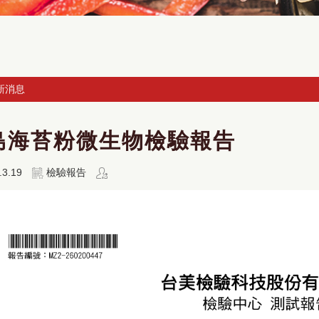
新消息
島海苔粉微生物檢驗報告
.3.19
檢驗報告