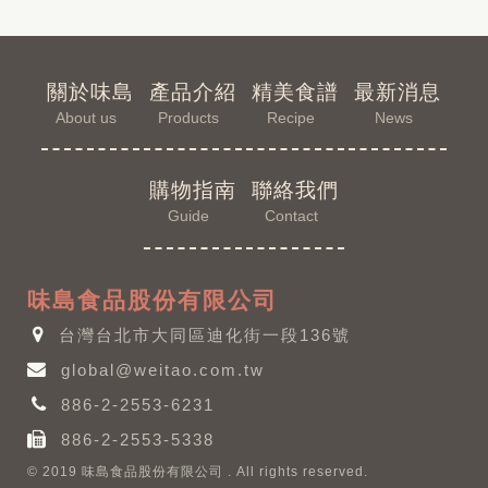
關於味島
產品介紹
精美食譜
最新消息
About us
Products
Recipe
News
購物指南
聯絡我們
Guide
Contact
味島食品股份有限公司
台灣台北市大同區迪化街一段136號
global@weitao.com.tw
886-2-2553-6231
886-2-2553-5338
© 2019 味島食品股份有限公司 . All rights reserved.