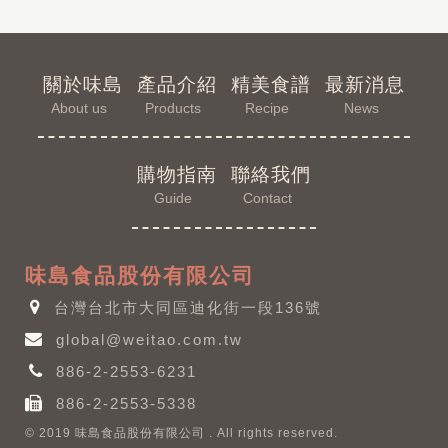
關於味島
產品介紹
精美食譜
最新消息
About us
Products
Recipe
News
購物指南
聯絡我們
Guide
Contact
味島食品股份有限公司
台灣台北市大同區迪化街一段136號
global@weitao.com.tw
886-2-2553-6231
886-2-2553-5338
© 2019 味島食品股份有限公司 . All rights reserved.