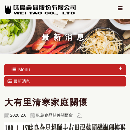
最新消息
Menu
最新消息
大有里清寒家庭關懷
2020.2.6
味島食品慈善關懷會