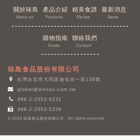
關於味島
產品介紹
精美食譜
最新消息
About us
Products
Recipe
News
購物指南
聯絡我們
Guide
Contact
味島食品股份有限公司
台灣台北市大同區迪化街一段136號
global@weitao.com.tw
886-2-2553-6231
886-2-2553-5338
© 2019 味島食品股份有限公司 . All rights reserved.