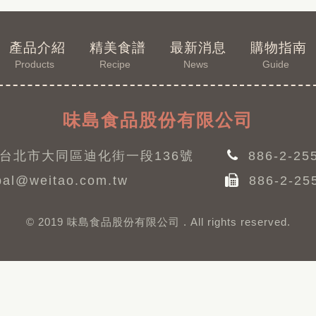
產品介紹
精美食譜
最新消息
購物指南
Products
Recipe
News
Guide
味島食品股份有限公司
台北市大同區迪化街一段136號
886-2-25
al@weitao.com.tw
886-2-25
© 2019 味島食品股份有限公司 . All rights reserved.