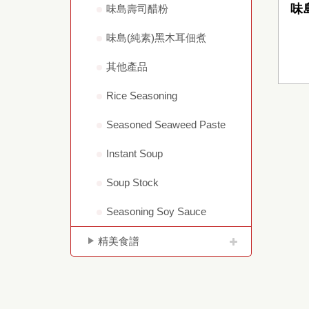
味
味島壽司醋粉
味島(純素)黑木耳佃煮
其他產品
Rice Seasoning
Seasoned Seaweed Paste
Instant Soup
Soup Stock
Seasoning Soy Sauce
精美食譜