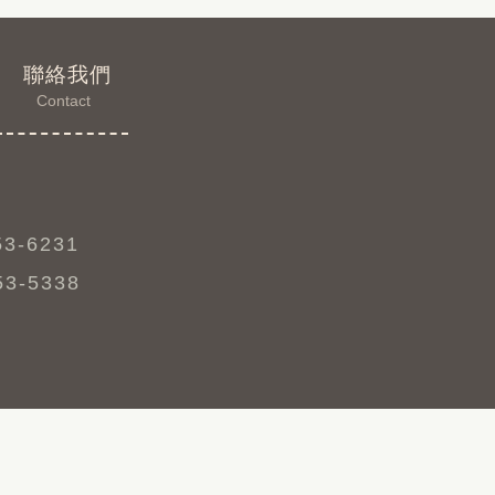
聯絡我們
Contact
53-6231
53-5338