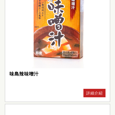
味島辣味噌汁
詳細介紹