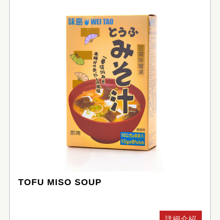
TOFU MISO SOUP
詳細介紹