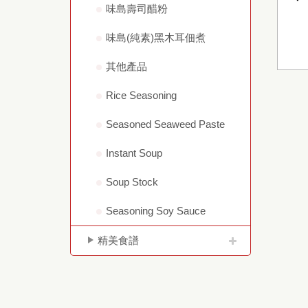
味島壽司醋粉
味島(純素)黑木耳佃煮
其他產品
Rice Seasoning
Seasoned Seaweed Paste
Instant Soup
Soup Stock
Seasoning Soy Sauce
精美食譜