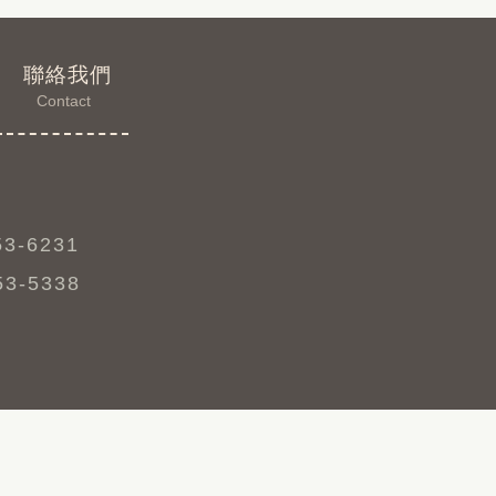
聯絡我們
Contact
53-6231
53-5338