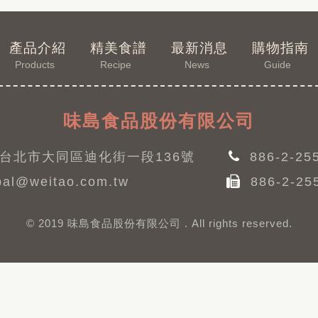
產品介紹
精美食譜
最新消息
購物指南
Products
Recipe
News
Guide
味島食品股份有限公司
台北市大同區迪化街一段136號
886-2-25
al@weitao.com.tw
886-2-25
© 2019 味島食品股份有限公司 . All rights reserved.