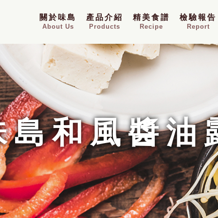
關於味島
產品介紹
精美食譜
檢驗報告
About Us
Products
Recipe
Report
味島和風醬油