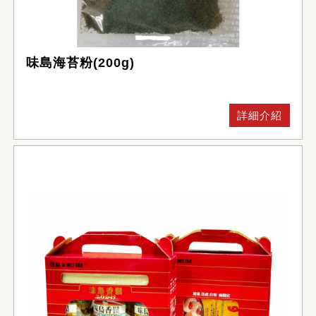
味島海苔粉(200g)
詳細介紹