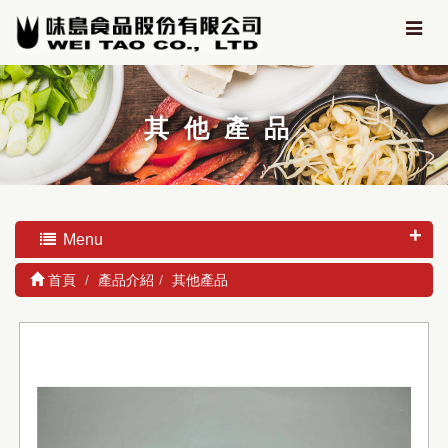
其他產品
Menu
首頁
產品介紹
其他產品