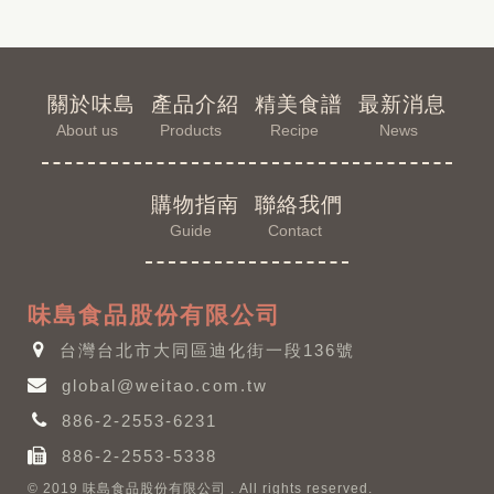
關於味島
產品介紹
精美食譜
最新消息
About us
Products
Recipe
News
購物指南
聯絡我們
Guide
Contact
味島食品股份有限公司
台灣台北市大同區迪化街一段136號
global@weitao.com.tw
886-2-2553-6231
886-2-2553-5338
© 2019 味島食品股份有限公司 . All rights reserved.