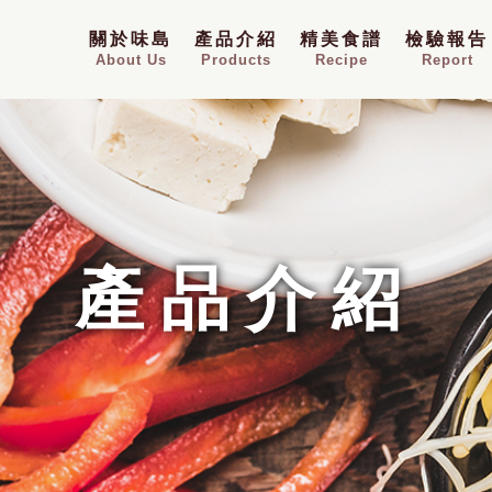
關於味島
產品介紹
精美食譜
檢驗報告
About Us
Products
Recipe
Report
產品介紹