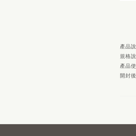
產品說
規格說
產品使
開封後