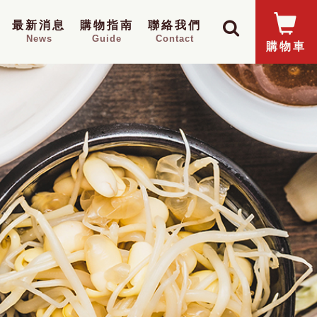
最新消息
購物指南
聯絡我們
News
Guide
Contact
購物車