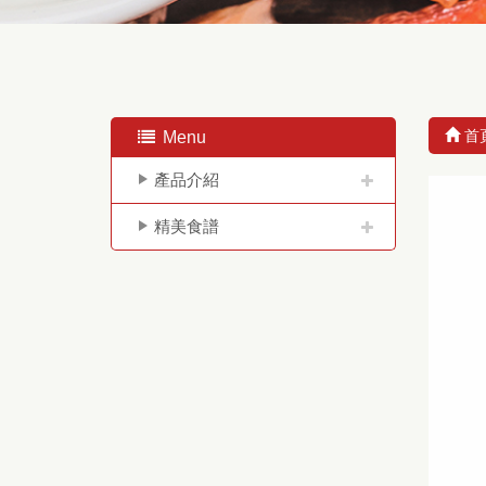
首
Menu
產品介紹
精美食譜