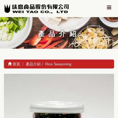
產品介紹
首頁
產品介紹
Rice Seasoning