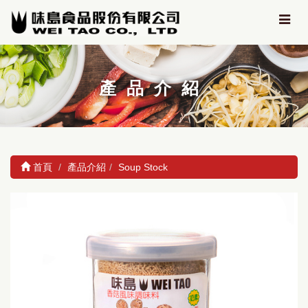
產品介紹
首頁
產品介紹
Soup Stock