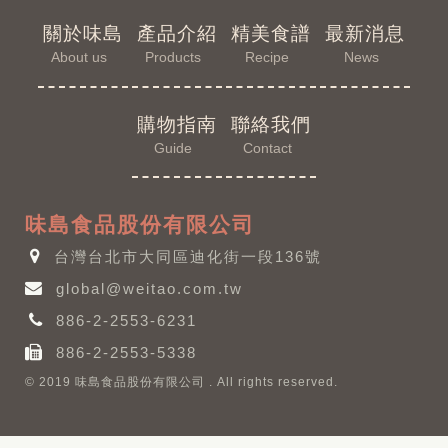
關於味島
產品介紹
精美食譜
最新消息
About us
Products
Recipe
News
購物指南
聯絡我們
Guide
Contact
味島食品股份有限公司
台灣台北市大同區迪化街一段136號
global@weitao.com.tw
886-2-2553-6231
886-2-2553-5338
© 2019 味島食品股份有限公司 . All rights reserved.